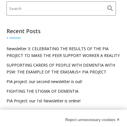
Recent Posts
Newsletter 3: CELEBRATING THE RESULTS OF THE PIA
PROJECT TO MAKE THE PEER SUPPORT WORKER A REALITY
SUPPORTING CARERS OF PEOPLE WITH DEMENTIA WITH
PSW: THE EXAMPLE OF THE ERASMUS+ PIA PROJECT
PIA project: our second newsletter is out!
FIGHTING THE STIGMA OF DEMENTIA
PIA Project: our 1st Newsletter is online!
Reject unnecessary cookies ✕