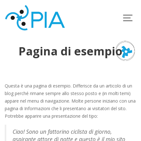
Skip
to
content
Pagina di esempio
Questa è una pagina di esempio. Differisce da un articolo di un
blog perché rimane sempre allo stesso posto e (in molti temi)
appare nel menu di navigazione. Molte persone iniziano con una
pagina di Informazioni che li presentano ai visitatori del sito.
Potrebbe apparire una presentazione del tipo:
Ciao! Sono un fattorino ciclista di giorno,
aspirante attore di notte e questo è il mio sito